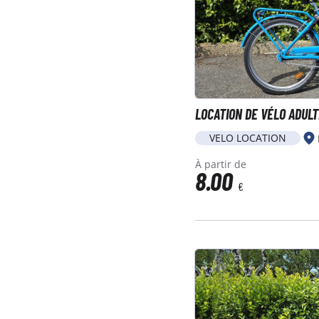
LOCATION DE VÉLO ADULT
VELO LOCATION
À partir de
8.00
€