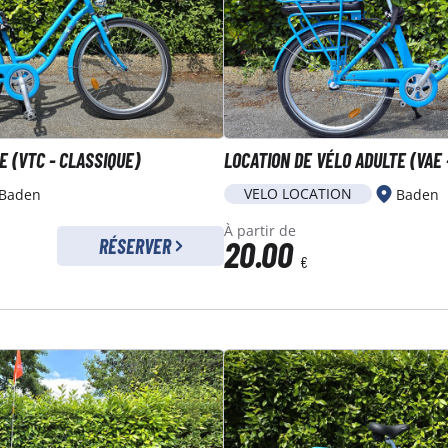
E (VTC - CLASSIQUE)
LOCATION DE VÉLO ADULTE (VAE 
VELO LOCATION
Baden
Baden
À partir de
20.00
RÉSERVER
€