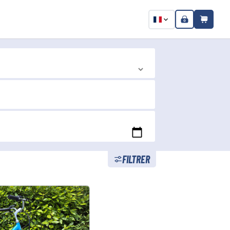
FILTRER