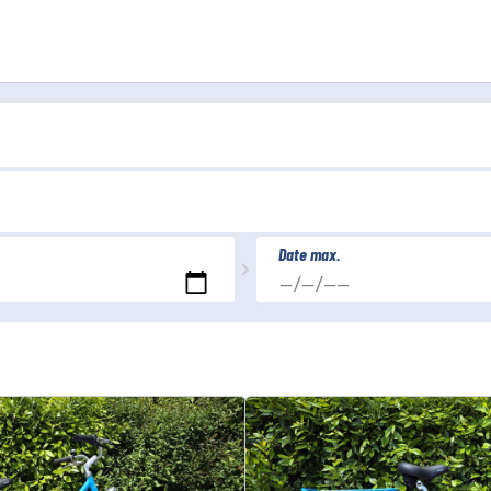
Date max.