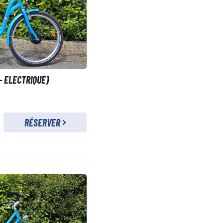
- ELECTRIQUE)
RÉSERVER